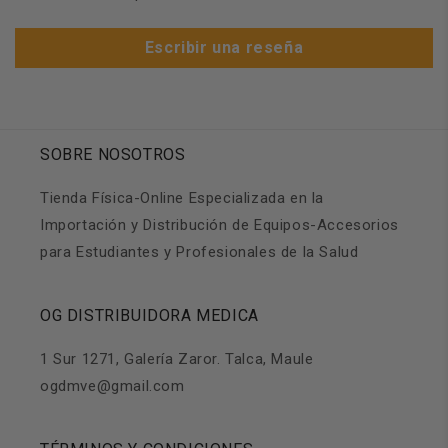
Escribir una reseña
SOBRE NOSOTROS
Tienda Física-Online Especializada en la
Importación y Distribución de Equipos-Accesorios
para Estudiantes y Profesionales de la Salud
OG DISTRIBUIDORA MEDICA
1 Sur 1271, Galería Zaror. Talca, Maule
ogdmve@gmail.com