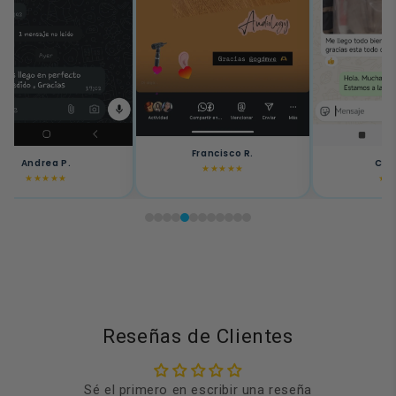
Francisco R.
Camila A.
Felipe
★★★★★
★★★★★
★★★
Reseñas de Clientes
Sé el primero en escribir una reseña