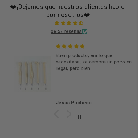
❤️¡Dejamos que nuestros clientes hablen
por nosotros❤️!
de 57 reseñas
Buen producto, era lo que
necesitaba, se demora un poco en
llegar, pero bien.
Jesus Pacheco