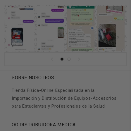
SOBRE NOSOTROS
Tienda Física-Online Especializada en la
Importación y Distribución de Equipos-Accesorios
para Estudiantes y Profesionales de la Salud
OG DISTRIBUIDORA MEDICA