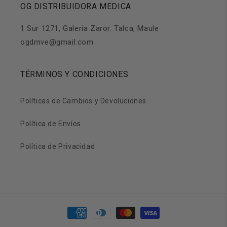
OG DISTRIBUIDORA MEDICA
1 Sur 1271, Galería Zaror. Talca, Maule
ogdmve@gmail.com
TÉRMINOS Y CONDICIONES
Políticas de Cambios y Devoluciones
Política de Envíos
Política de Privacidad
Formas
de