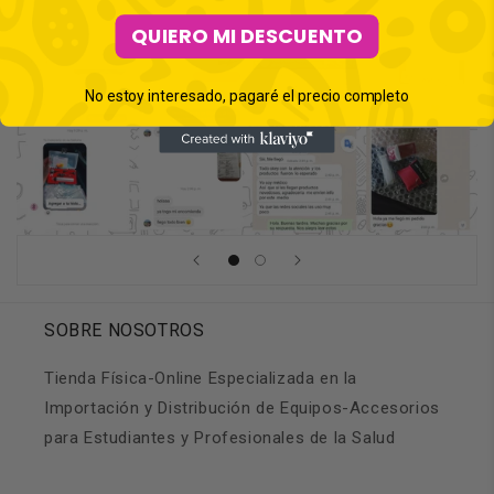
QUIERO MI DESCUENTO
No estoy interesado, pagaré el precio completo
SOBRE NOSOTROS
Tienda Física-Online Especializada en la
Importación y Distribución de Equipos-Accesorios
para Estudiantes y Profesionales de la Salud