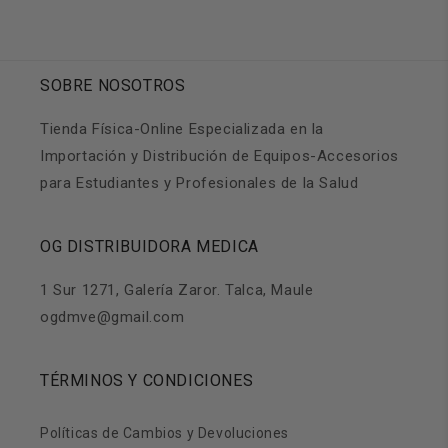
SOBRE NOSOTROS
Tienda Física-Online Especializada en la
Importación y Distribución de Equipos-Accesorios
para Estudiantes y Profesionales de la Salud
OG DISTRIBUIDORA MEDICA
1 Sur 1271, Galería Zaror. Talca, Maule
ogdmve@gmail.com
TÉRMINOS Y CONDICIONES
Políticas de Cambios y Devoluciones