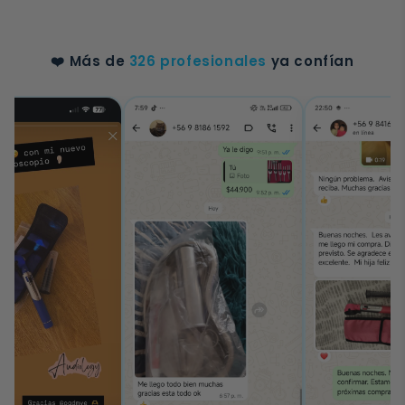
❤️ Más de
326 profesionales
ya confían