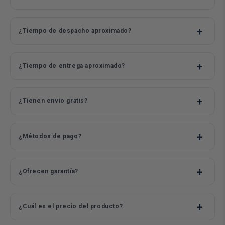
¿Tiempo de despacho aproximado?
¿Tiempo de entrega aproximado?
¿Tienen envío gratis?
¿Métodos de pago?
¿Ofrecen garantía?
¿Cuál es el precio del producto?