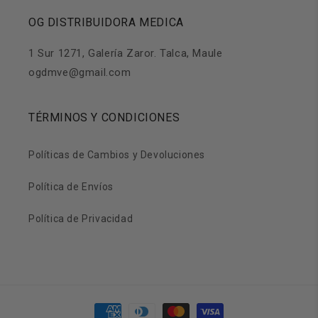
OG DISTRIBUIDORA MEDICA
1 Sur 1271, Galería Zaror. Talca, Maule
ogdmve@gmail.com
TÉRMINOS Y CONDICIONES
Políticas de Cambios y Devoluciones
Política de Envíos
Política de Privacidad
Formas