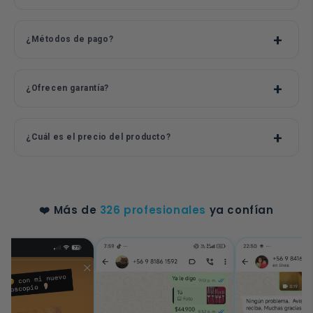
¿Métodos de pago?
¿Ofrecen garantía?
¿Cuál es el precio del producto?
❤️ Más de
326 profesionales
ya confían