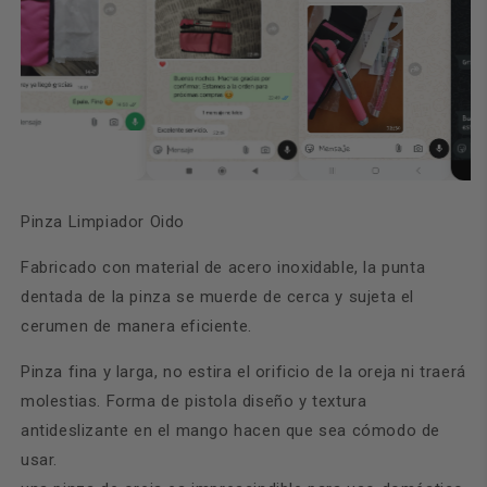
Pinza Limpiador Oido
Fabricado con material de acero inoxidable, la
punta
dentada de la pinza se muerde de cerca y sujeta el
cerumen de manera eficiente.
Pinza fina y larga, no estira el orificio de la oreja ni traerá
molestias. F
orma de pistola diseño y textura
antideslizante en el mango hacen que sea cómodo de
usar.