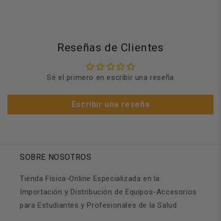
Reseñas de Clientes
Sé el primero en escribir una reseña
Escribir una reseña
SOBRE NOSOTROS
Tienda Física-Online Especializada en la
Importación y Distribución de Equipos-Accesorios
para Estudiantes y Profesionales de la Salud