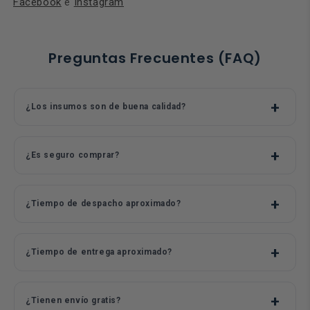
Facebook
e
Instagram
Preguntas Frecuentes (FAQ)
¿Los insumos son de buena calidad?
¿Es seguro comprar?
¿Tiempo de despacho aproximado?
¿Tiempo de entrega aproximado?
¿Tienen envío gratis?