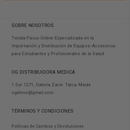
SOBRE NOSOTROS
Tienda Física-Online Especializada en la
Importación y Distribución de Equipos-Accesorios
para Estudiantes y Profesionales de la Salud
OG DISTRIBUIDORA MEDICA
1 Sur 1271, Galería Zaror. Talca, Maule
ogdmve@gmail.com
TÉRMINOS Y CONDICIONES
Políticas de Cambios y Devoluciones