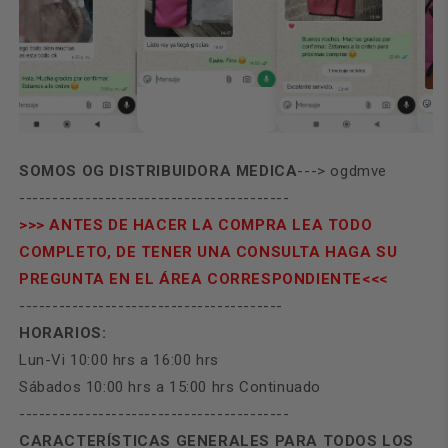
SOMOS OG DISTRIBUIDORA MEDICA
---> ogdmve
-----------------------------------------
>>> ANTES DE HACER LA COMPRA LEA TODO
COMPLETO, DE TENER UNA CONSULTA HAGA SU
PREGUNTA EN EL ÁREA CORRESPONDIENTE<<<
----------------------------------------
HORARIOS:
Lun-Vi 10:00 hrs a 16:00 hrs
Sábados 10:00 hrs a 15:00 hrs Continuado
-----------------------------------------
CARACTERÍSTICAS GENERALES PARA TODOS LOS