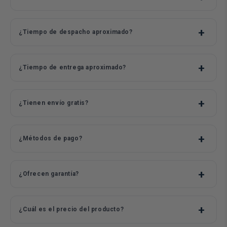
¿Tiempo de despacho aproximado?
¿Tiempo de entrega aproximado?
¿Tienen envío gratis?
¿Métodos de pago?
¿Ofrecen garantía?
¿Cuál es el precio del producto?