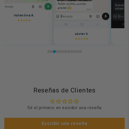
Valentina R.
★★★★★
Javier S.
★★★★★
Reseñas de Clientes
Sé el primero en escribir una reseña
Escribir una reseña