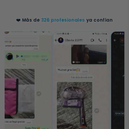
❤️ Más de
326 profesionales
ya confían