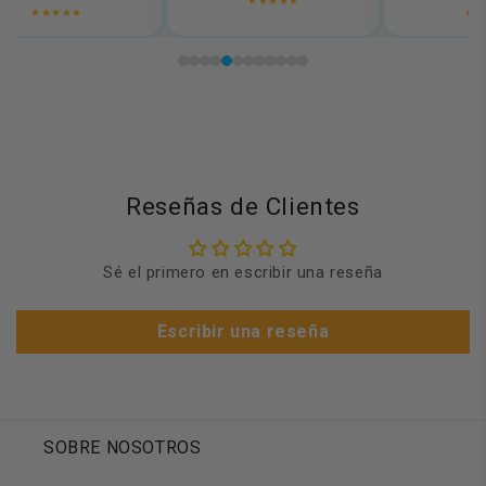
★★★★★
★★★★★
★★★
Reseñas de Clientes
Sé el primero en escribir una reseña
Escribir una reseña
SOBRE NOSOTROS