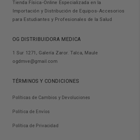
Tienda Física-Online Especializada en la
Importación y Distribución de Equipos-Accesorios
para Estudiantes y Profesionales de la Salud
OG DISTRIBUIDORA MEDICA
1 Sur 1271, Galería Zaror. Talca, Maule
ogdmve@gmail.com
TÉRMINOS Y CONDICIONES
Políticas de Cambios y Devoluciones
Política de Envíos
Política de Privacidad