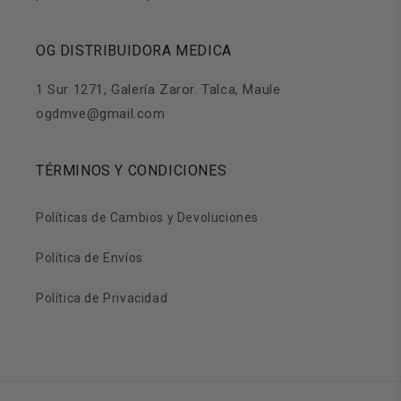
OG DISTRIBUIDORA MEDICA
1 Sur 1271, Galería Zaror. Talca, Maule
ogdmve@gmail.com
TÉRMINOS Y CONDICIONES
Políticas de Cambios y Devoluciones
Política de Envíos
Política de Privacidad