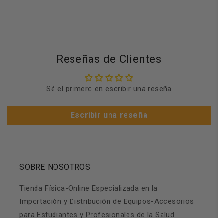
Reseñas de Clientes
Sé el primero en escribir una reseña
Escribir una reseña
SOBRE NOSOTROS
Tienda Física-Online Especializada en la
Importación y Distribución de Equipos-Accesorios
para Estudiantes y Profesionales de la Salud