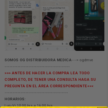
SOMOS OG DISTRIBUIDORA MEDICA
---> ogdmve
-----------------------------------------
>>> ANTES DE HACER LA COMPRA LEA TODO
COMPLETO, DE TENER UNA CONSULTA HAGA SU
PREGUNTA EN EL ÁREA CORRESPONDIENTE<<<
----------------------------------------
HORARIOS:
Lun-Vi 10:00 hrs a 16:00 hrs