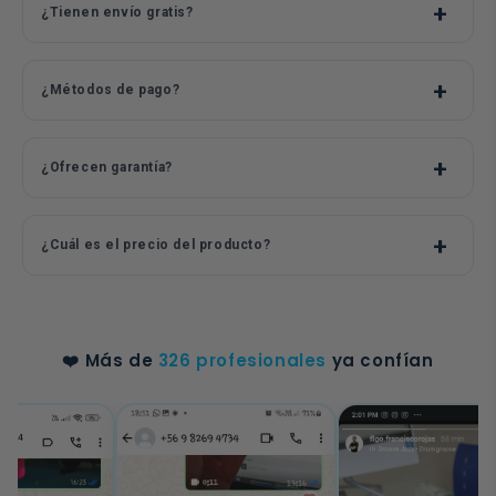
¿Tienen envío gratis?
¿Métodos de pago?
¿Ofrecen garantía?
¿Cuál es el precio del producto?
❤️ Más de
326 profesionales
ya confían